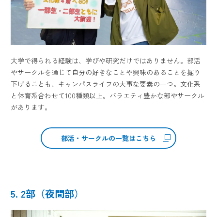
大学で得られる経験は、学びや研究だけではありません。部活
やサークルを通じて自分の好きなことや興味のあることを掘り
下げることも、キャンパスライフの大事な要素の一つ。文化系
と体育系合わせて100種類以上。バラエティ豊かな部やサークル
があります。
部活・サークルの一覧はこちら
5. 2部（夜間部）