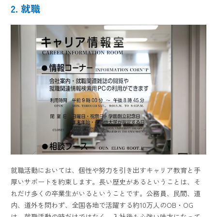
2. 就職
就職活動においては、個性や努力を引き出すキャリア教育と手
厚いサポートを約束します。長い歴史があるということは、そ
れだけ多くの卒業生がいるということです。公務員、民間、道
内、道外を問わず、全国各地で活躍する約10万人のOB・OG
は、就職活動の時だけではなく、入社後も心強い味方になって