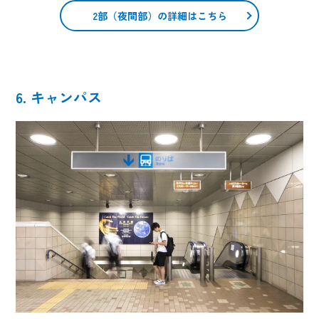
2部（夜間部）の詳細はこちら
6. キャンパス