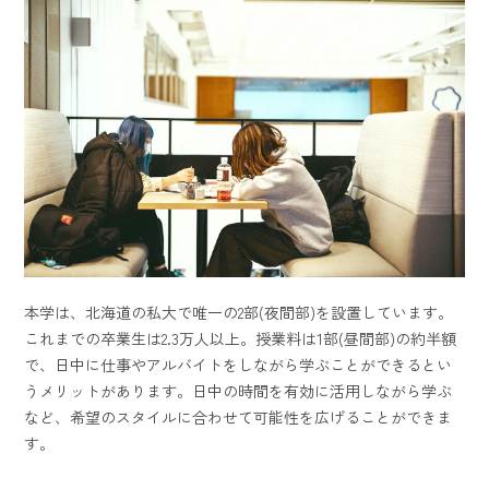
本学は、北海道の私大で唯一の2部(夜間部)を設置しています。
これまでの卒業生は2.3万人以上。授業料は1部(昼間部)の約半額
で、日中に仕事やアルバイトをしながら学ぶことができるとい
うメリットがあります。日中の時間を有効に活用しながら学ぶ
など、希望のスタイルに合わせて可能性を広げることができま
す。