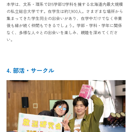
本学は、文系・理系で計5学部12学科を擁する北海道内最大規模
の私立総合大学です。在学生は約7,900人。さまざまな場所から
集まってきた学生同士の出会いがあり、在学中だけでなく卒業
後も縁が続く仲間もできるでしょう。学部・学科・学年に関係
なく、多様な人々との出会いを楽しみ、親睦を深めてくださ
い。
4. 部活・サークル