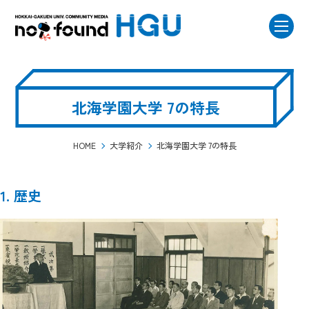
北海学園大学 7の特長
HOME
大学紹介
北海学園大学 7の特長
1. 歴史