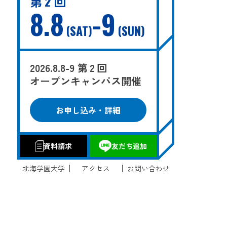
第 2 回
8.8
-9
SAT
SUN
2026.8.8-9 第 2 回
オープンキャンパス開催
お申し込み・詳細
資料請求
友だち追加
北海学園大学
アクセス
お問い合わせ