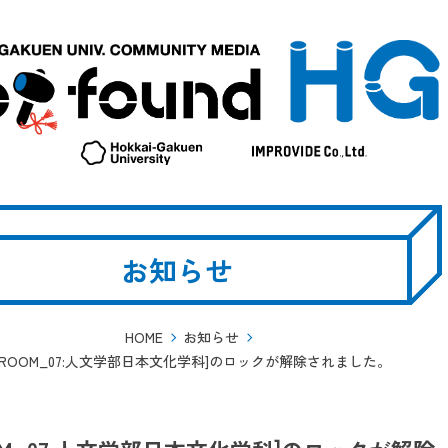
お知らせ
HOME
お知らせ
[ROOM_07:人文学部日本文化学科]のロックが解除されました。