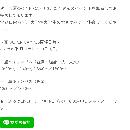
次回は夏のOPEN CAMPUS。たくさんのイベントを準備してお
待ちしております！
学びに限らず、大学や大学生の雰囲気を是非体感してくださ
い！
～夏のOPEN CAMPUS開催日時～
2025年8月9日（土）・10日（日）
・豊平キャンパス（経済・経営・法・人文）
10:00〜／11:40〜／13:40〜／15:00〜
・山鼻キャンパス（理系）
10:30〜／13:30〜
お申込みはLINEにて、7月15日（火）10:00~申し込みスタートで
す！