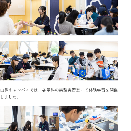
山鼻キャンパスでは、各学科の実験実習室にて体験学習を開催
しました。