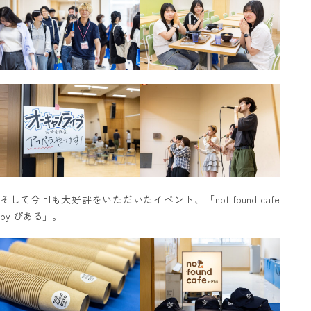
そして今回も大好評をいただいたイベント、「not found cafe
by ぴある」。