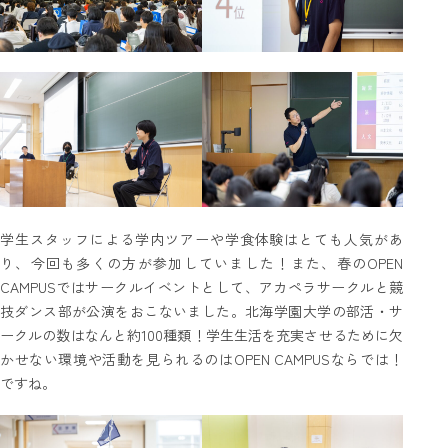
学生スタッフによる学内ツアーや学食体験はとても人気があ
り、今回も多くの方が参加していました！また、春のOPEN
CAMPUSではサークルイベントとして、アカペラサークルと競
技ダンス部が公演をおこないました。北海学園大学の部活・サ
ークルの数はなんと約100種類！学生生活を充実させるために欠
かせない環境や活動を見られるのはOPEN CAMPUSならでは！
ですね。