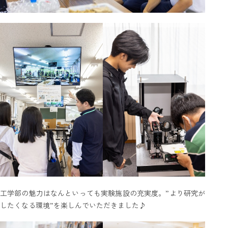
工学部の魅力はなんといっても実験施設の充実度。”より研究が
したくなる環境”を楽しんでいただきました♪