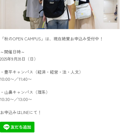
「秋のOPEN CAMPUS」は、現在絶賛お申込み受付中！
～開催日時～
2025年9月28日（日）
・豊平キャンパス（経済・経営・法・人文）
10:00〜／11:40〜
・山鼻キャンパス（理系）
10:30〜／13:00〜
お申込みはLINEにて！