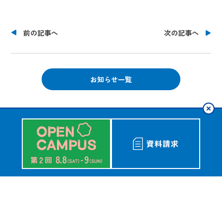
前の記事へ
次の記事へ
お知らせ一覧