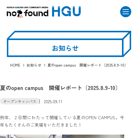
お知らせ
HOME
お知らせ
夏のopen campus 開催レポート（2025.8.9-10）
夏のopen campus 開催レポート（2025.8.9-10）
2025.09.11
オープンキャンパス
例年、２日間にわたって開催している夏のOPEN CAMPUS。今
年もたくさんのご来場をいただきました！