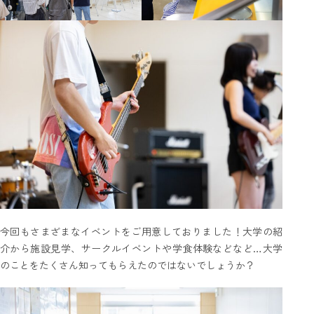
今回もさまざまなイベントをご用意しておりました！大学の紹
介から施設見学、サークルイベントや学食体験などなど…大学
のことをたくさん知ってもらえたのではないでしょうか？