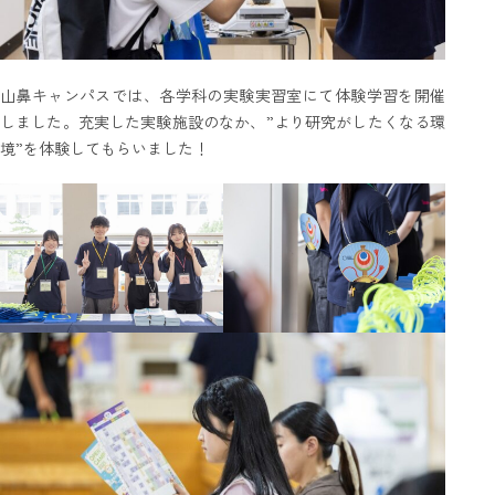
山鼻キャンパスでは、各学科の実験実習室にて体験学習を開催
しました。充実した実験施設のなか、”より研究がしたくなる環
境”を体験してもらいました！