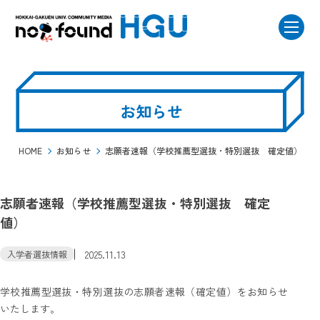
お知らせ
HOME
お知らせ
志願者速報（学校推薦型選抜・特別選抜 確定値）
志願者速報（学校推薦型選抜・特別選抜 確定
値）
2025.11.13
入学者選抜情報
学校推薦型選抜・特別選抜の志願者速報（確定値）をお知らせ
いたします。