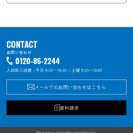
CONTACT
お問い合わせ
0120-86-2244
入試部入試課：平日 9:00〜19:30 / ⼟曜 9:00〜12:40
メールでのお問い合わせはこちら
資料請求
©HOKKAI-GAKUEN UNIVERSITY.