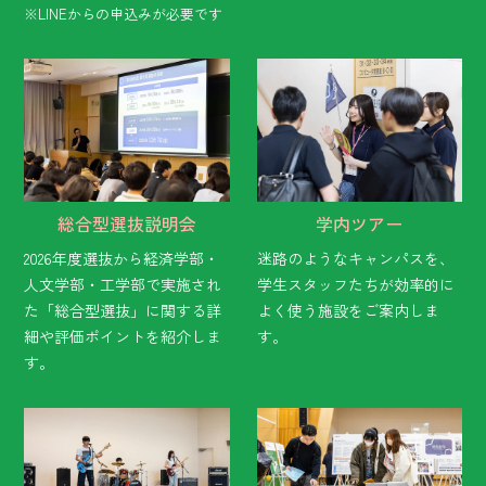
※LINEからの申込みが必要です
総合型選抜説明会
学内ツアー
2026年度選抜から経済学部・
迷路のようなキャンパスを、
人文学部・工学部で実施され
学生スタッフたちが効率的に
た「総合型選抜」に関する詳
よく使う施設をご案内しま
細や評価ポイントを紹介しま
す。
す。