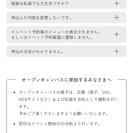
服装は私服でも大丈夫ですか？
申込んだ内容を変更したいです。
インベント予約等のメニューが表示されません。
もしくはイベント予約画面に遷移しません。
申込み方法がわかりません。
オープンキャンパスに参加するみなさまへ
オープンキャンパスの様子は、広報（冊子、SNS、
WEBサイトなど）および記録を目的として撮影を行い
ます。
予めご了承くださいますようお願いいたします。
受付はイベント開始の30分前より行います。