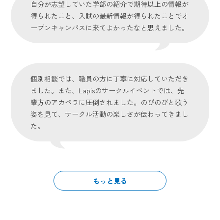
自分が志望していた学部の紹介で期待以上の情報が
得られたこと、入試の最新情報が得られたことでオ
ープンキャンパスに来てよかったなと思えました。
個別相談では、職員の方に丁寧に対応していただき
ました。また、Lapisのサークルイベントでは、先
輩方のアカペラに圧倒されました。のびのびと歌う
姿を見て、サークル活動の楽しさが伝わってきまし
た。
もっと見る