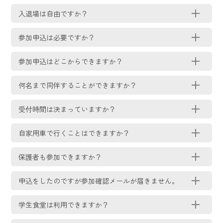
入退場は自由ですか？
参加申込は必要ですか？
参加申込はどこからできますか？
何名まで同伴することができますか？
受付時間は決まっていますか？
自家用車で行くことはできますか？
保護者も参加できますか？
申込をしたのですが参加確認メールが届きません。
学生食堂は利用できますか？