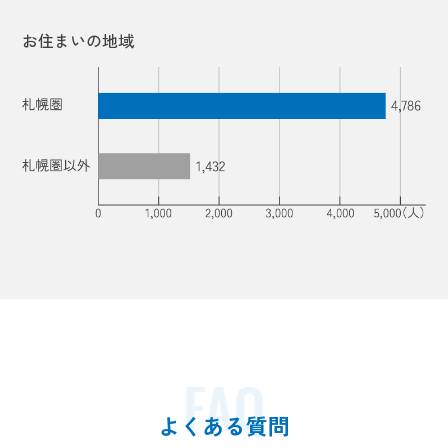
お住まいの地域
FAQ
よくある質問