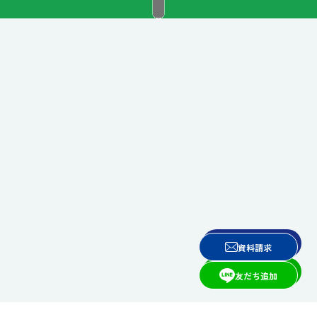
資料請求
友だち追加