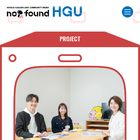
PROJECT