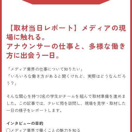
【取材当日レポート】メディアの現
場に触れる。
アナウンサーの仕事と、多様な働き
方に出会う一日。
「メディア業界の仕事について知りたい」
「いろいろな働き方があると聞くけれど、実際はどうなんだろ
う？」
そんな関心を持つ2名の学生がチームを組んで取材準備を進めま
した。この記事では、テレビ局を訪問し、現場を見学・取材した
一日の様子をレポートします。
インタビューの目的
◯メディア業界で働くことの魅力を知る