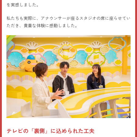
を実感しました。
私たちも実際に、アナウンサーが座るスタジオの席に座らせてい
ただき、貴重な体験に感動しました。
テレビの「裏側」に込められた工夫