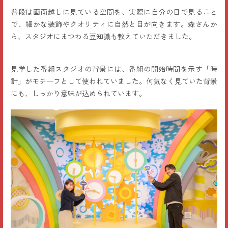
普段は画面越しに見ている空間を、実際に自分の目で見ること
で、細かな装飾やクオリティに自然と目が向きます。森さんか
ら、スタジオにまつわる豆知識も教えていただきました。
見学した番組スタジオの背景には、番組の開始時間を示す「時
計」がモチーフとして使われていました。何気なく見ていた背景
にも、しっかり意味が込められています。