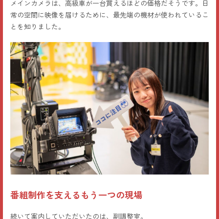
メインカメラは、高級車が一台買えるほどの価格だそうです。日
常の空間に映像を届けるために、最先端の機材が使われているこ
とを知りました。
番組制作を支えるもう一つの現場
続いて案内していただいたのは、副調整室。