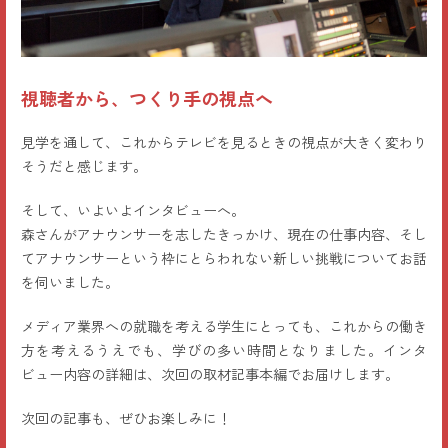
視聴者から、つくり手の視点へ
見学を通して、これからテレビを見るときの視点が大きく変わり
そうだと感じます。
そして、いよいよインタビューへ。
森さんがアナウンサーを志したきっかけ、現在の仕事内容、そし
てアナウンサーという枠にとらわれない新しい挑戦についてお話
を伺いました。
メディア業界への就職を考える学生にとっても、これからの働き
方を考えるうえでも、学びの多い時間となりました。インタ
ビュー内容の詳細は、次回の取材記事本編でお届けします。
次回の記事も、ぜひお楽しみに！