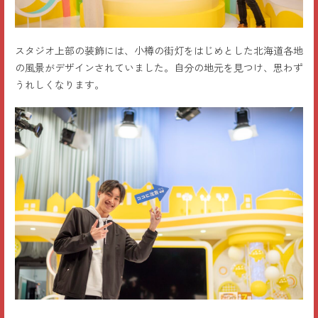
スタジオ上部の装飾には、小樽の街灯をはじめとした北海道各地
の風景がデザインされていました。自分の地元を見つけ、思わず
うれしくなります。