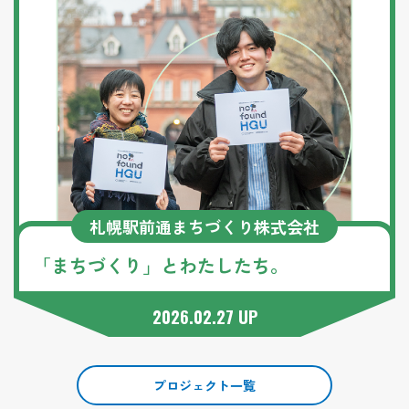
札幌駅前通まちづくり株式会社
「まちづくり」とわたしたち。
2026.02.27 UP
プロジェクト一覧