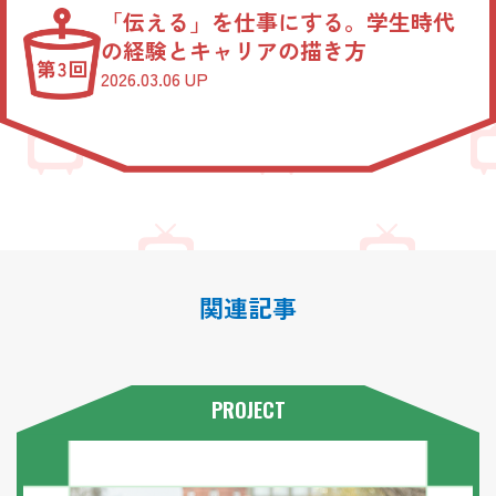
「伝える」を仕事にする。学生時代
の経験とキャリアの描き方
2026.03.06 UP
関連記事
PROJECT