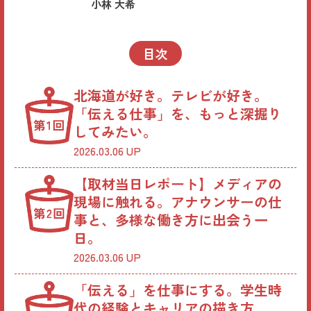
小林 大希
目次
北海道が好き。テレビが好き。
「伝える仕事」を、もっと深掘り
してみたい。
2026.03.06 UP
【取材当日レポート】メディアの
現場に触れる。アナウンサーの仕
事と、多様な働き方に出会う一
日。
2026.03.06 UP
「伝える」を仕事にする。学生時
代の経験とキャリアの描き方