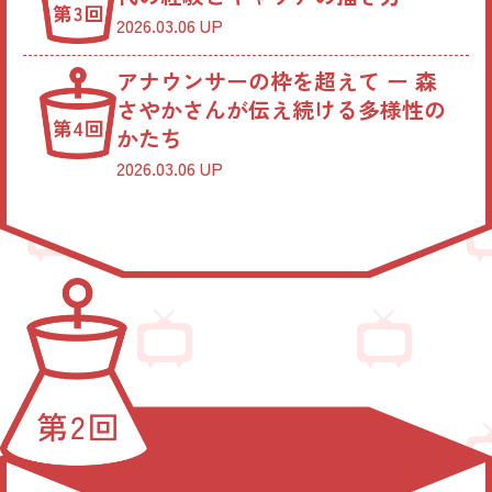
2026.03.06 UP
アナウンサーの枠を超えて ー 森
さやかさんが伝え続ける多様性の
かたち
2026.03.06 UP