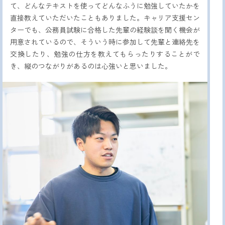
て、どんなテキストを使ってどんなふうに勉強していたかを
直接教えていただいたこともありました。キャリア支援セン
ターでも、公務員試験に合格した先輩の経験談を聞く機会が
用意されているので、そういう時に参加して先輩と連絡先を
交換したり、勉強の仕方を教えてもらったりすることがで
き、縦のつながりがあるのは心強いと思いました。