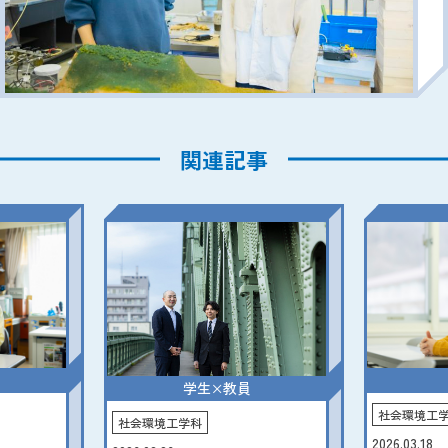
関連記事
学生×教員
社会環境工
社会環境工学科
2026.03.18