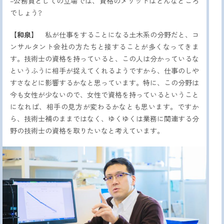
–公務員としての立場では、資格のメリットはどんなところ
でしょう?
【和泉】
私が仕事をすることになる土木系の分野だと、コ
ンサルタント会社の方たちと接することが多くなってきま
す。技術士の資格を持っていると、この人は分かっているな
というふうに相手が捉えてくれるようですから、仕事のしや
すさなどに影響するかなと思っています。特に、この分野は
今も女性が少ないので、女性で資格を持っているということ
になれば、相手の見方が変わるかなとも思います。ですか
ら、技術士補のままではなく、ゆくゆくは業務に関連する分
野の技術士の資格を取りたいなと考えています。