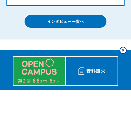
インタビュー一覧へ