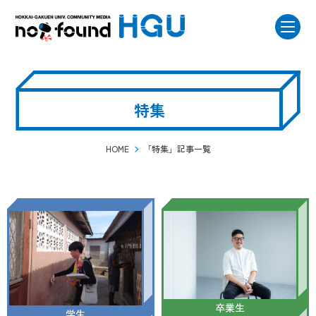
特集
HOME
「特集」記事一覧
卒業生
学生