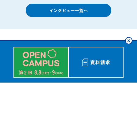
インタビュー一覧へ