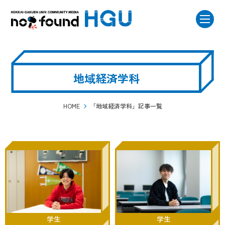
地域経済学科
HOME
「地域経済学科」記事一覧
学生
学生