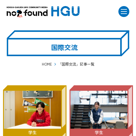
国際交流
HOME
「国際交流」記事一覧
学生
学生