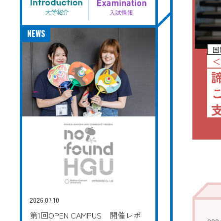
NEWS
国
＜
2026.07.10
第1回OPEN CAMPUS 開催レポ