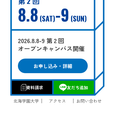
第 2 回
8.8
-9
SAT
SUN
2026.8.8-9 第 2 回
オープンキャンパス開催
お申し込み・詳細
資料請求
友だち追加
北海学園大学
アクセス
お問い合わせ