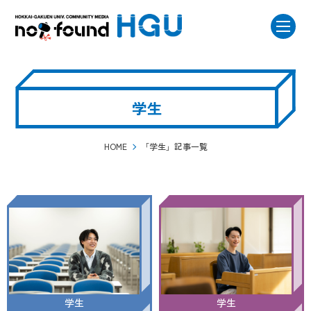
学生
HOME
「学生」記事一覧
学生
学生