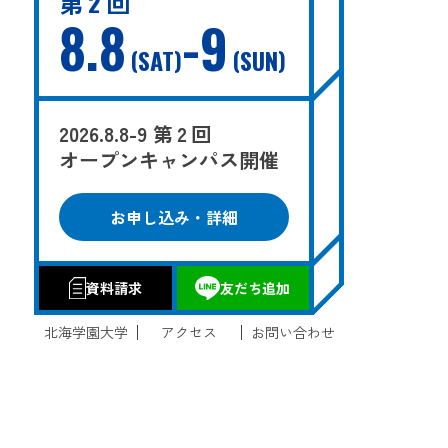
第 2 回
8.8
-9
SAT
SUN
2026.8.8-9 第 2 回
オープンキャンパス開催
お申し込み・詳細
資料請求
友だち追加
北海学園大学
アクセス
お問い合わせ