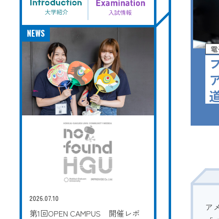
NEWS
電
2026.07.10
ア
第1回OPEN CAMPUS 開催レポ