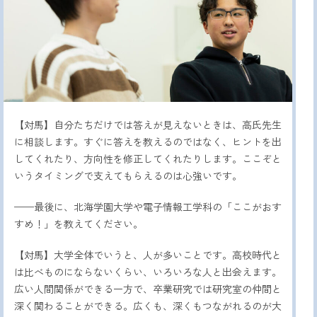
【対馬】自分たちだけでは答えが見えないときは、高氏先生
に相談します。すぐに答えを教えるのではなく、ヒントを出
してくれたり、方向性を修正してくれたりします。ここぞと
いうタイミングで支えてもらえるのは心強いです。
——最後に、北海学園大学や電子情報工学科の「ここがおす
すめ！」を教えてください。
【対馬】大学全体でいうと、人が多いことです。高校時代と
は比べものにならないくらい、いろいろな人と出会えます。
広い人間関係ができる一方で、卒業研究では研究室の仲間と
深く関わることができる。広くも、深くもつながれるのが大