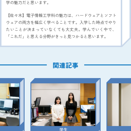
学の魅力だと思います。
【佐々木】電子情報工学科の魅力は、ハードウェアとソフト
ウェアの両方を幅広く学べることです。入学した時点でやり
たいことが決まっていなくても大丈夫。学んでいく中で、
「これだ」と思える分野がきっと見つかると思います。
関連記事
学生