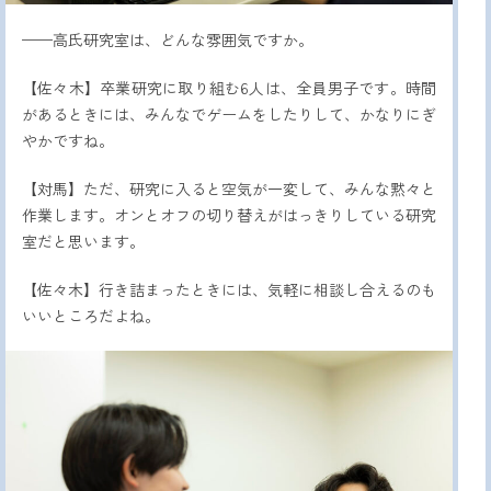
——高氏研究室は、どんな雰囲気ですか。
【佐々木】卒業研究に取り組む6人は、全員男子です。時間
があるときには、みんなでゲームをしたりして、かなりにぎ
やかですね。
【対馬】ただ、研究に入ると空気が一変して、みんな黙々と
作業します。オンとオフの切り替えがはっきりしている研究
室だと思います。
【佐々木】行き詰まったときには、気軽に相談し合えるのも
いいところだよね。