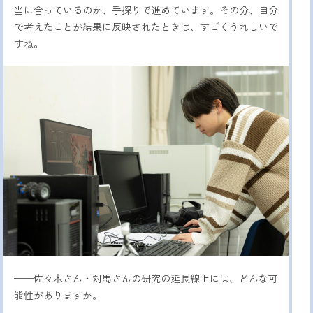
当に合っているのか、手探りで進めています。その分、自分
で考えたことが結果に反映されたときは、すごくうれしいで
すね。
——佐々木さん・対馬さんの研究の延長線上には、どんな可
能性がありますか。